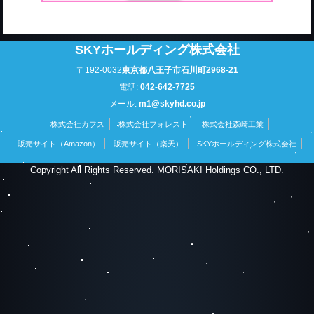
SKYホールディング株式会社
〒192-0032
東京都八王子市石川町2968-21
電話:
042-642-7725
メール:
m1@skyhd.co.jp
株式会社カフス
株式会社フォレスト
株式会社森崎工業
販売サイト（Amazon）
販売サイト（楽天）
SKYホールディング株式会社
Copyright All Rights Reserved. MORISAKI Holdings CO., LTD.