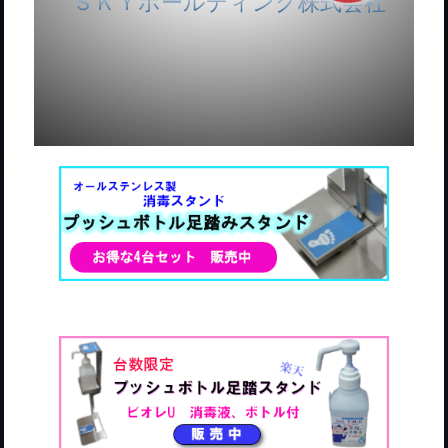
ＳＫＹホールディング株式会社